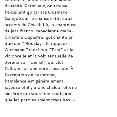
diversité. Parmi eux, on trouve 
l'excellent guitariste Ousmane 
Gangué sur la chanson-titre aux 
accents de Cheikh Lô, la chanteuse 
de jazz franco-canadienne Marie-
Christine Depestre, qui chante en 
duo sur "Mouslay", le rappeur 
Ousmane Traoré sur "Taar" et le 
violoncelle et la voix sensuelle de 
Jorane sur "Bamel", qui clôt 
l'album sur une note classique. À 
l'exception de ce dernier, 
l'ambiance est généralement 
joyeuse et il y a une chaleur et une 
sincérité qui vous font souhaiter 
que les paroles soient traduites. »