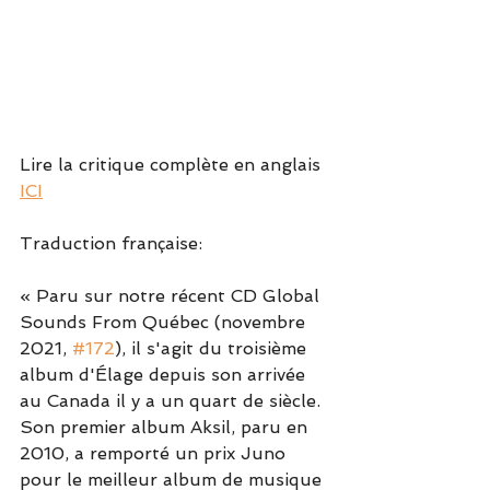
Lire la critique complète en anglais 
ICI
Traduction française:
« Paru sur notre récent CD Global 
Sounds From Québec (novembre 
2021, 
#172
), il s'agit du troisième 
album d'Élage depuis son arrivée 
au Canada il y a un quart de siècle. 
Son premier album Aksil, paru en 
2010, a remporté un prix Juno 
pour le meilleur album de musique 