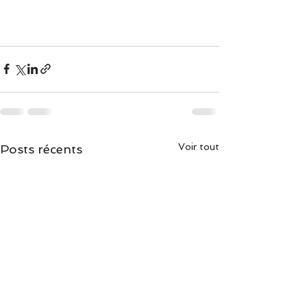
Voir tout
Posts récents