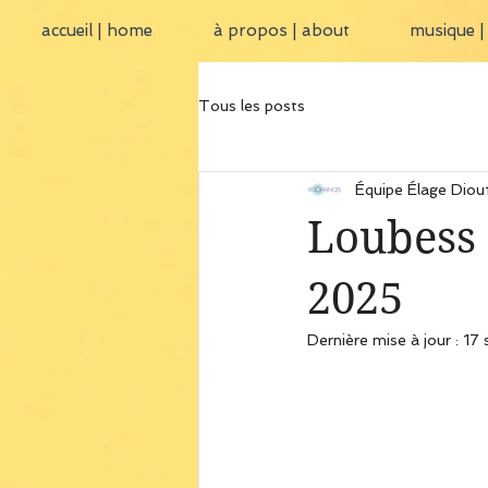
accueil | home
à propos | about
musique |
Tous les posts
Équipe Élage Diou
Loubess 
2025
Dernière mise à jour :
17 